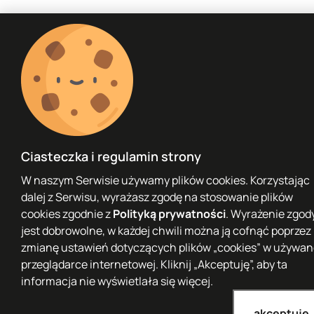
Ciasteczka i regulamin strony
W naszym Serwisie używamy plików cookies. Korzystając
dalej z Serwisu, wyrażasz zgodę na stosowanie plików
cookies zgodnie z
Polityką prywatności
. Wyrażenie zgod
jest dobrowolne, w każdej chwili można ją cofnąć poprzez
zmianę ustawień dotyczących plików „cookies” w używan
przeglądarce internetowej. Kliknij „Akceptuję”, aby ta
informacja nie wyświetlała się więcej.
akceptuje