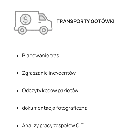
TRANSPORTY GOTÓWKI
Planowanie tras.
Zgłaszanie incydentów.
Odczyty kodów pakietów.
dokumentacja fotograficzna.
Analizy pracy zespołów CIT.