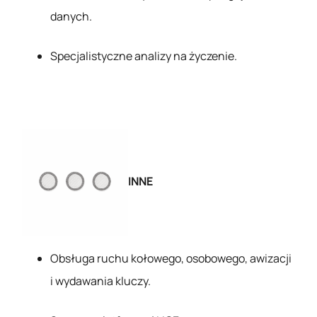
danych.
Specjalistyczne analizy na życzenie.
INNE
Obsługa ruchu kołowego, osobowego, awizacji
i wydawania kluczy.