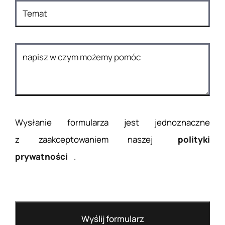
Wysłanie formularza jest jednoznaczne
z zaakceptowaniem naszej
polityki
prywatności
.