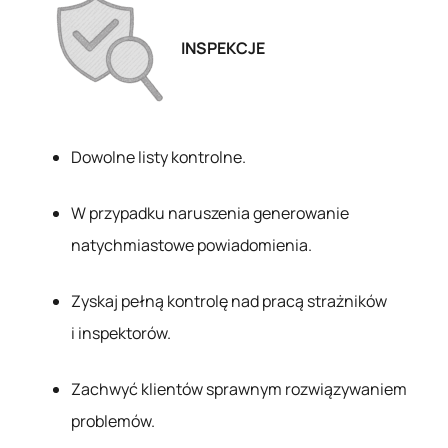
INSPEKCJE
Dowolne listy kontrolne.
W przypadku naruszenia generowanie
natychmiastowe powiadomienia.
Zyskaj pełną kontrolę nad pracą strażników
i inspektorów.
Zachwyć klientów sprawnym rozwiązywaniem
problemów.