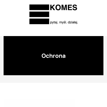
Ochrona