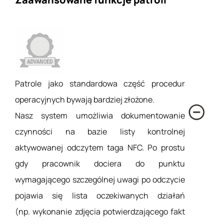
Patrole jako standardowa część procedur
operacyjnych bywają bardziej złożone.
Nasz system umożliwia dokumentowanie
czynności na bazie listy kontrolnej
aktywowanej odczytem taga NFC. Po prostu
gdy pracownik dociera do punktu
wymagającego szczególnej uwagi po odczycie
pojawia się lista oczekiwanych działań
(np. wykonanie zdjęcia potwierdzającego fakt