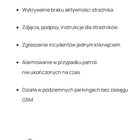
Wykrywanie braku aktywności strażnika.
Zdjęcia, podpisy, instrukcje dla strażników.
Zgłaszanie incydentów jednym kliknięciem.
Alarmowanie w przypadku patroli
nie ukończonych na czas.
Działa w podziemnych parkingach bez zasięgu
GSM.