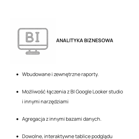
ANALITYKA BIZNESOWA
Wbudowane i zewnętrzne raporty.
Możliwość łączenia z BI Google Looker studio
i innymi narzędziami
Agregacja z innymi bazami danych.
Dowolne, interaktywne tablice podglądu