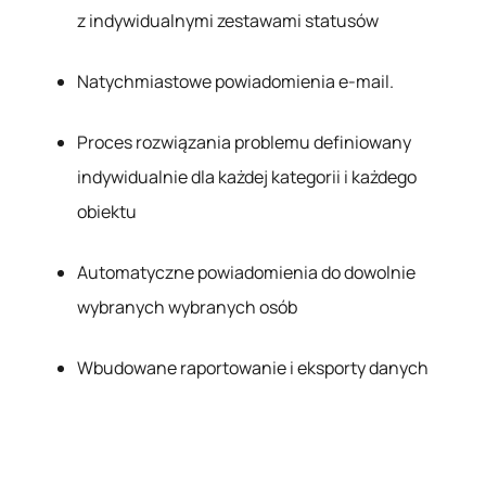
z indywidualnymi zestawami statusów
Natychmiastowe powiadomienia e-mail.
Proces rozwiązania problemu definiowany
indywidualnie dla każdej kategorii i każdego
obiektu
Automatyczne powiadomienia do dowolnie
wybranych wybranych osób
Wbudowane raportowanie i eksporty danych