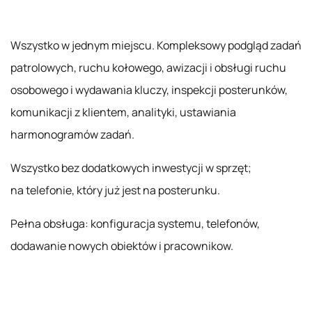
Wszystko w jednym miejscu. Kompleksowy podgląd zadań
patrolowych, ruchu kołowego, awizacji i obsługi ruchu
osobowego i wydawania kluczy, inspekcji posterunków,
komunikacji z klientem, analityki, ustawiania
harmonogramów zadań.
Wszystko bez dodatkowych inwestycji w sprzęt;
na telefonie, który już jest na posterunku.
Pełna obsługa: konfiguracja systemu, telefonów,
dodawanie nowych obiektów i pracownikow.