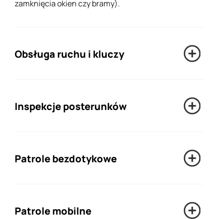
zamknięcia okien czy bramy).
Obsługa ruchu i kluczy
Inspekcje posterunków
Patrole bezdotykowe
Patrole mobilne