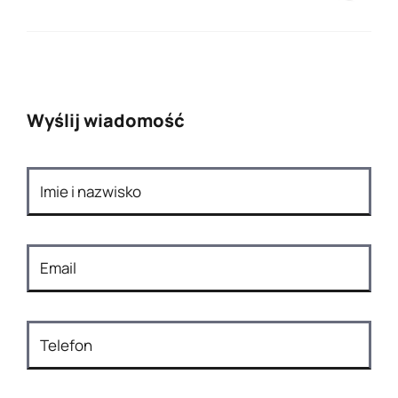
Wyślij wiadomość