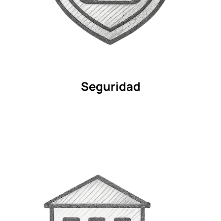
Seguridad