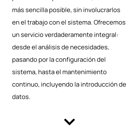
más sencilla posible, sin involucrarlos
en el trabajo con el sistema. Ofrecemos
un servicio verdaderamente integral:
desde el análisis de necesidades,
pasando por la configuración del
sistema, hasta el mantenimiento
continuo, incluyendo la introducción de
datos.