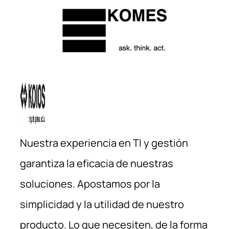
Nuestra experiencia en TI y gestión
garantiza la eficacia de nuestras
soluciones. Apostamos por la
simplicidad y la utilidad de nuestro
producto. Lo que necesiten, de la forma