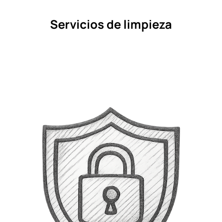
Servicios de limpieza