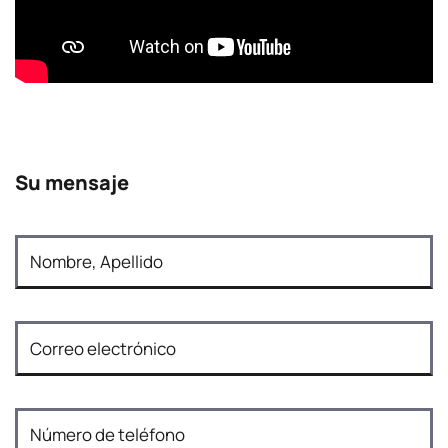
Su mensaje