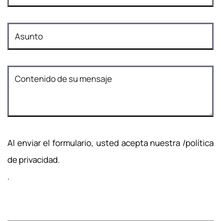
Al enviar el formulario, usted acepta nuestra /política
de privacidad.
.