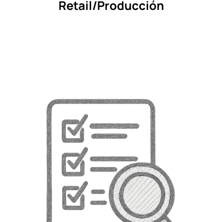
Retail/Producción