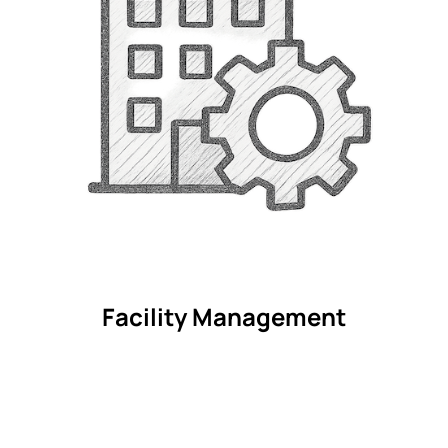
Facility Management